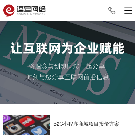
B2C小程序商城项目报价方案