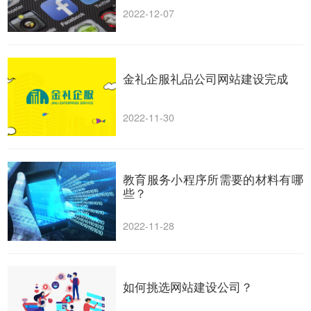
2022-12-07
金礼企服礼品公司网站建设完成
2022-11-30
教育服务小程序所需要的材料有哪
些？
2022-11-28
如何挑选网站建设公司？