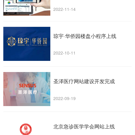
2022-11-14
琼宇·华侨园楼盘小程序上线
2022-10-11
圣泽医疗网站建设开发完成
2022-09-19
北京急诊医学学会网站上线