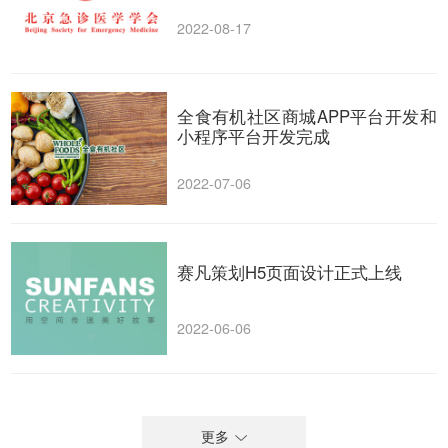
2022-08-17
全食有机社区商城APP平台开发和
小程序平台开发完成
2022-07-06
赛凡策划H5页面设计正式上线
2022-06-06
更多