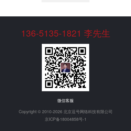
136-5135-1821 李先生
微信客服
Copyright © 2010-2026 北京逗号网络科技有限公司
京ICP备18004858号-1