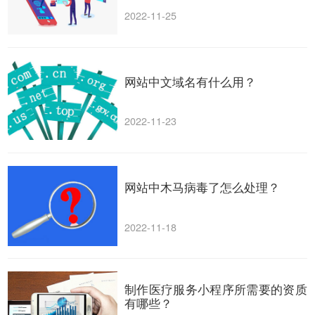
2022-11-25
网站中文域名有什么用？
2022-11-23
网站中木马病毒了怎么处理？
2022-11-18
制作医疗服务小程序所需要的资质
有哪些？