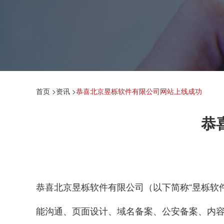
首页
>
资讯
>
恭喜北京昱栎软件有限公司网站上线成功
恭
恭喜北京昱栎软件有限公司（以下简称“昱栎软
能沟通、页面设计、域名备案、公安备案、内容