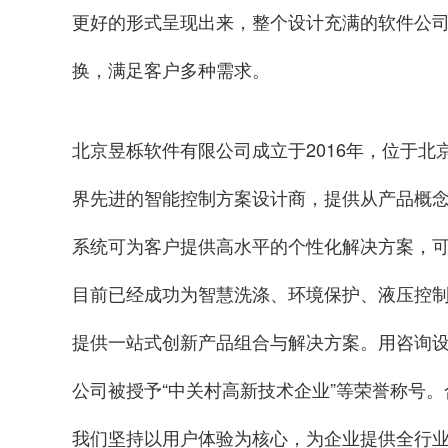
更好的形式呈现出来，整个设计充满的软件公司
换，满足客户多种需求。
北京昱栎软件有限公司成立于2016年，位于
界先进的智能控制方案设计商，提供从产品概
系统可为客户提供高水平的个性化解决方案，
目前已经成功为智慧洗涤、环境保护、液压控
提供一站式创新产品组合与解决方案。用咨询
公司被授予“中关村高新技术企业”等荣誉称号
我们坚持以用户体验为核心，为企业提供全行