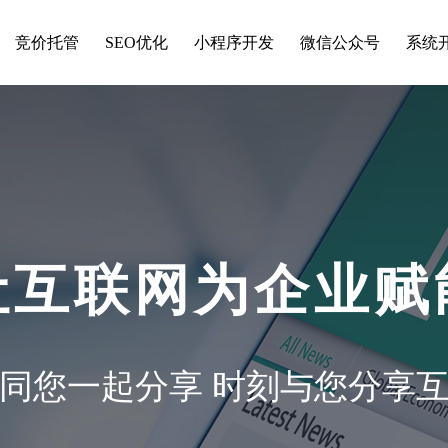
竞价托管
SEO优化
小程序开发
微信公众号
系统
让互联网为企业赋
同您一起分享 时刻与您分享