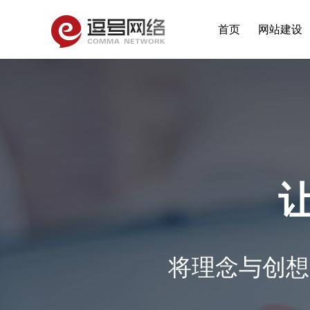
首页
网站建设
将理念与创想