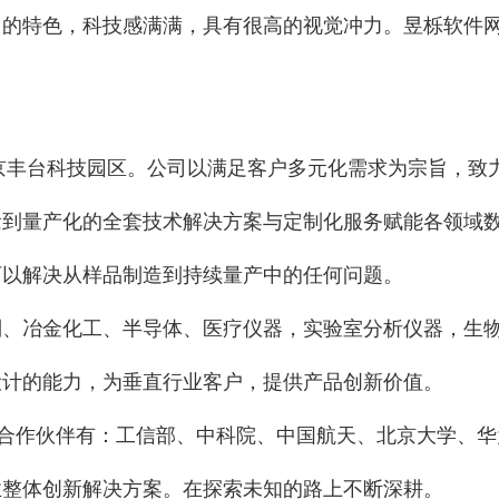
的特色，科技感满满，具有很高的视觉冲力。昱栎软件网
北京丰台科技园区。公司以满足客户多元化需求为宗旨，致
念到量产化的全套技术解决方案与定制化服务赋能各领域
可以解决从样品制造到持续量产中的任何问题。
制、冶金化工、半导体、医疗仪器，实验室分析仪器，生
设计的能力，为垂直行业客户，提供产品创新价值。
。合作伙伴有：工信部、中科院、中国航天、北京大学、
业整体创新解决方案。在探索未知的路上不断深耕。