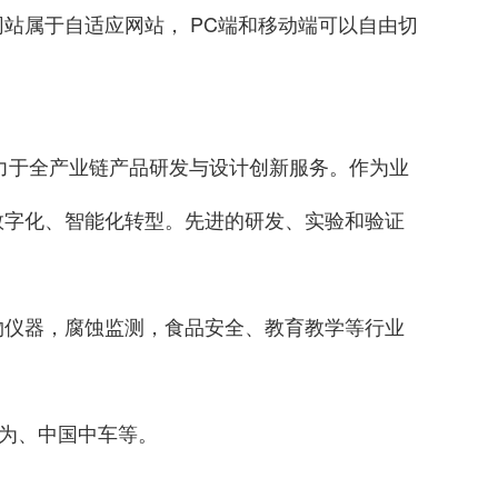
站属于自适应网站， PC端和移动端可以自由切
力于全产业链产品研发与设计创新服务。作为业
数字化、智能化转型。先进的研发、实验和验证
物仪器，腐蚀监测，食品安全、教育教学等行业
华为、中国中车等。