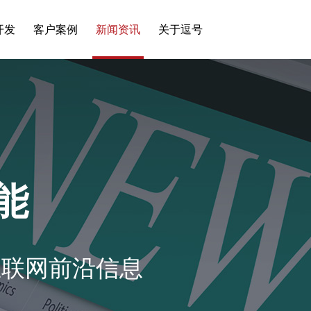
开发
客户案例
新闻资讯
关于逗号
能
互联网前沿信息