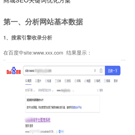
第一、分析网站基本数据
1、搜索引擎收录分析
在百度中site:www.xxx.com 结果显示：