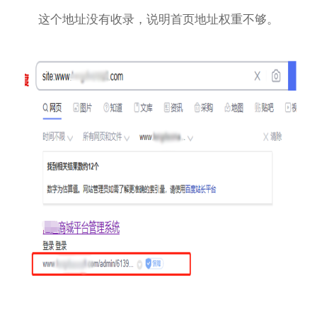
这个地址没有收录，说明首页地址权重不够。