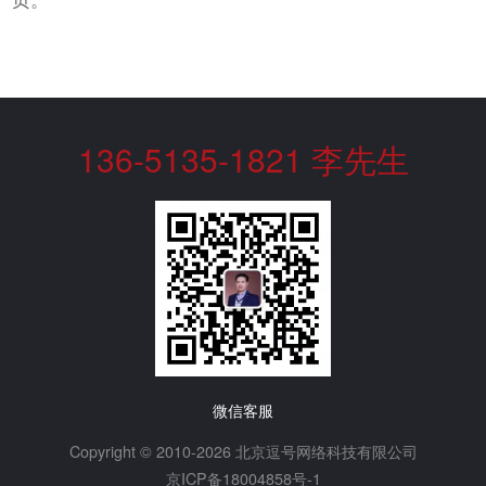
136-5135-1821 李先生
微信客服
Copyright © 2010-2026 北京逗号网络科技有限公司
京ICP备18004858号-1