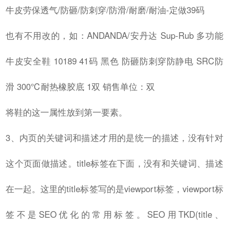
牛皮劳保透气/防砸/防刺穿/防滑/耐磨/耐油-定做39码
也有不用改的，如：ANDANDA/安丹达 Sup-Rub 多功能
牛皮安全鞋 10189 41码 黑色 防砸防刺穿防静电 SRC防
滑 300℃耐热橡胶底 1双 销售单位：双
将鞋的这一属性放到第一要素。
3、内页的关键词和描述才用的是统一的描述，没有针对
这个页面做描述。title标签在下面，没有和关键词、描述
在一起。这里的title标签写的是viewport标签，viewport标
签不是SEO优化的常用标签。SEO用TKD(title、