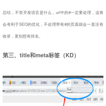
总结，不管开发语言是什么，url中的#一定要处理，这将
会有利于SEO的优化，不处理带有#的页面就会一直没有
收录，更别想有排名。
第三、title和meta标签（KD）