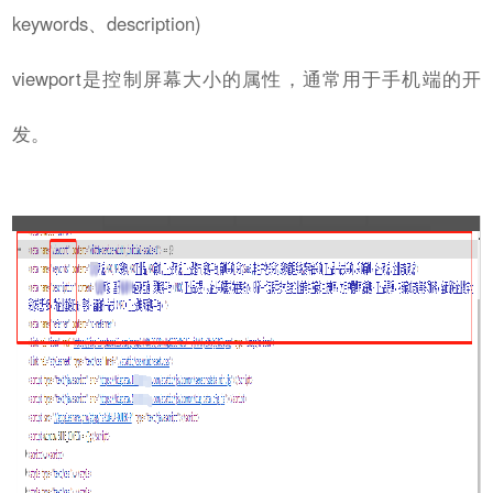
keywords、description)
viewport是控制屏幕大小的属性，通常用于手机端的开
发。