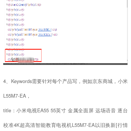
4、Keywords需要针对每个产品写，例如京东商城，小米
L55M7-EA，
title：小米电视EA55 55英寸 金属全面屏 远场语音 逐台
校准4K超高清智能教育电视机L55M7-EA以旧换新[行情