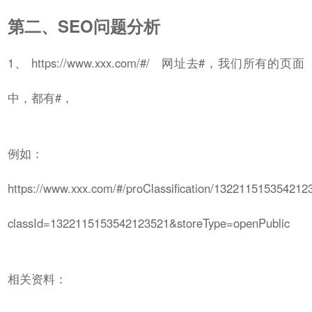
第二、SEO问题分析
1、 https://www.xxx.com/#/ 网址去#，我们所有的页面
中，都有#，
例如：
https://www.xxx.com/#/proClassification/132211515354212
classId=1322115153542123521&storeType=openPublic
相关资料：