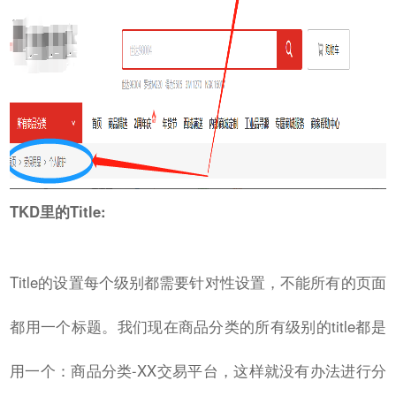
TKD里的Title:
Title的设置每个级别都需要针对性设置，不能所有的页面
都用一个标题。我们现在商品分类的所有级别的title都是
用一个：商品分类-XX交易平台，这样就没有办法进行分