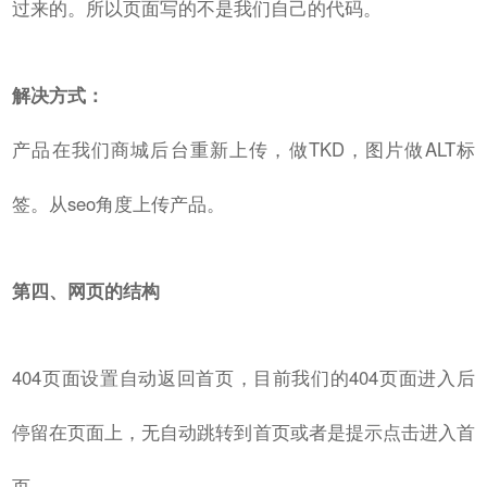
过来的。所以页面写的不是我们自己的代码。
解决方式：
产品在我们商城后台重新上传，做TKD，图片做ALT标
签。从seo角度上传产品。
第四、网页的结构
404页面设置自动返回首页，目前我们的404页面进入后
停留在页面上，无自动跳转到首页或者是提示点击进入首
页。