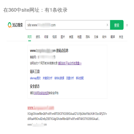
在360中site网址：有1条收录