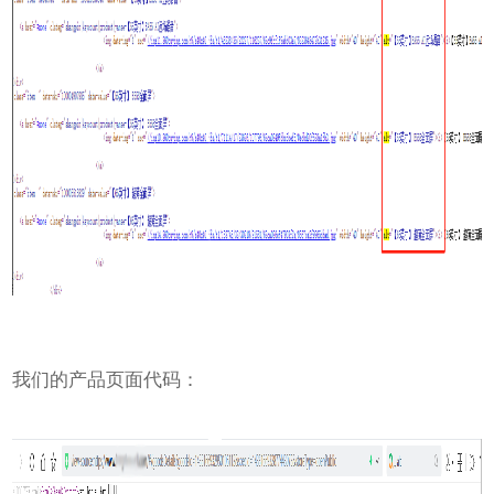
我们的产品页面代码：