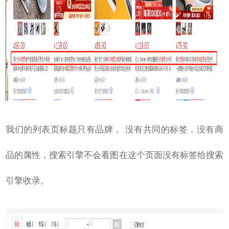
我们的列表页标题只有品牌， 没有共同的标签，没有商
品的属性，搜索引擎不会看图在这个页面没有标签给搜索
引擎收录。