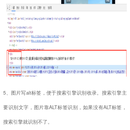
5、图片写alt标签，便于搜索引擎识别收录。搜索引擎主
要识别文字，图片靠ALT标签识别，如果没有ALT标签，
搜索引擎就识别不了。