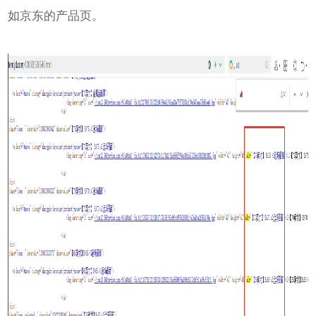
如京东的产品页。