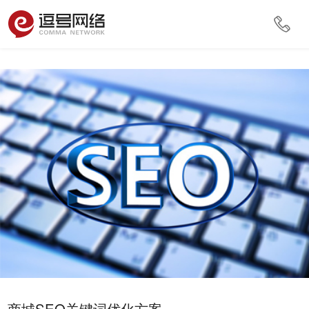
商城SEO关键词优化方案