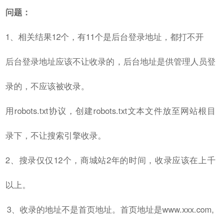
问题：
1、相关结果12个，有11个是后台登录地址，都打不开
后台登录地址应该不让收录的，后台地址是供管理人员登
录的，不应该被收录。
用robots.txt协议，创建robots.txt文本文件放至网站根目
录下，不让搜索引擎收录。
2、搜录仅仅12个，商城站2年的时间，收录应该在上千
以上。
3、收录的地址不是首页地址。首页地址是www.xxx.com,