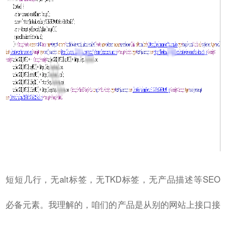
短短几行，无alt标签，无TKD标签，无产品描述等SEO
必备元素。我理解的，咱们的产品是从别的网站上接口接