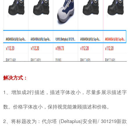
解决方式：
1、增加成2行描述，描述字体改小，尽量多展示描述字
数。价格字体改小，保持视觉能兼顾描述和价格。
2、将标题改为：代尔塔 (Deltaplus)安全鞋/ 301219新款