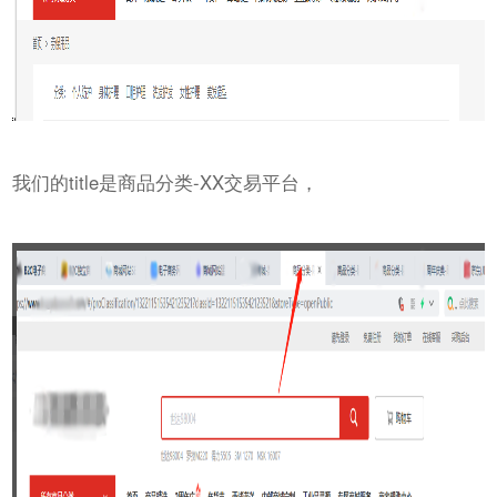
我们的title是商品分类-XX交易平台，