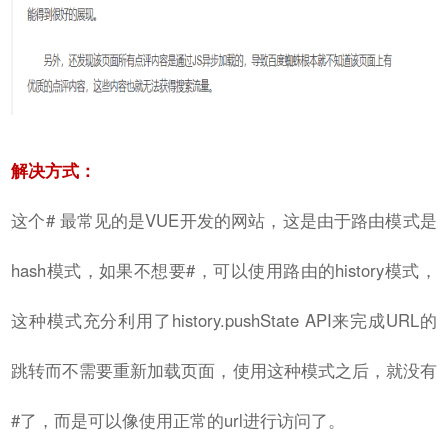
解决方式：
这个# 最常见的是VUE开发的网站，这是由于路由模式是
hash模式，如果不想要#，可以使用路由的history模式，
这种模式充分利用了history.pushState API来完成URL的
跳转而不需要重新加载页面，使用这种模式之后，就没有
#了，而是可以像使用正常的url进行访问了。