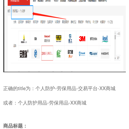
正确的title为：个人防护-劳保用品-交易平台-XX商城
或者：个人防护用品-劳保用品-XX商城
商品标题：