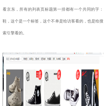
看京东，所有的列表页标题第一排都有一个共同的字：
鞋，这个是一个标签，这个不单是给访客看的，也是给搜
索引擎看的。