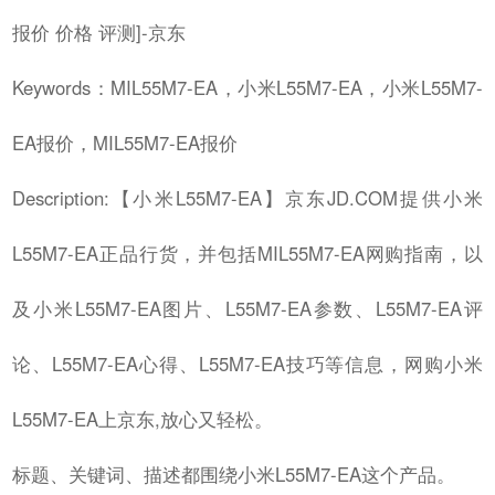
报价 价格 评测]-京东
Keywords：MIL55M7-EA，小米L55M7-EA，小米L55M7-
EA报价，MIL55M7-EA报价
Description:【小米L55M7-EA】京东JD.COM提供小米
L55M7-EA正品行货，并包括MIL55M7-EA网购指南，以
及小米L55M7-EA图片、L55M7-EA参数、L55M7-EA评
论、L55M7-EA心得、L55M7-EA技巧等信息，网购小米
L55M7-EA上京东,放心又轻松。
标题、关键词、描述都围绕小米L55M7-EA这个产品。