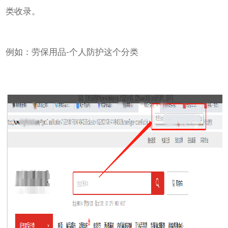
类收录。
例如：劳保用品-个人防护这个分类