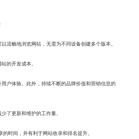
：
可以流畅地浏览网站，无需为不同设备创建多个版本。
网站的开发成本。
升用户体验。此外，持续不断的品牌价值和营销信息的
减少了更新和维护的工作量。
文章的时间，并有利于网站收录和排名提升。