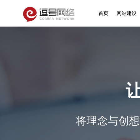
首页
网站建设
将理念与创想