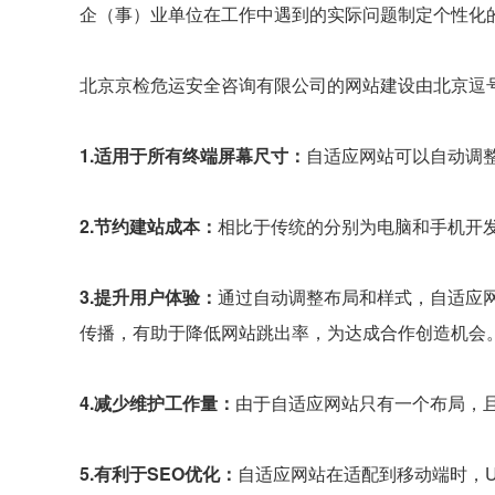
企（事）业单位在工作中遇到的实际问题制定个性化
北京京检危运安全咨询有限公司的网站建设由北京逗
1.适用于所有终端屏幕尺寸：
自适应网站可以自动调
2.节约建站成本：
相比于传统的分别为电脑和手机开
3.提升用户体验：
通过自动调整布局和样式，自适应
传播，有助于降低网站跳出率，为达成合作创造机会
4.减少维护工作量：
由于自适应网站只有一个布局，
5.有利于SEO优化：
自适应网站在适配到移动端时，