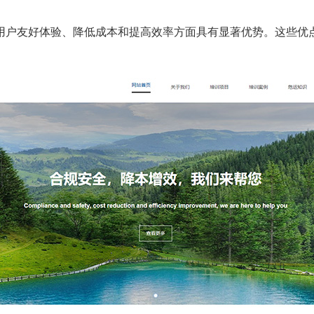
用户友好体验、降低成本和提高效率方面具有显著优势。这些优