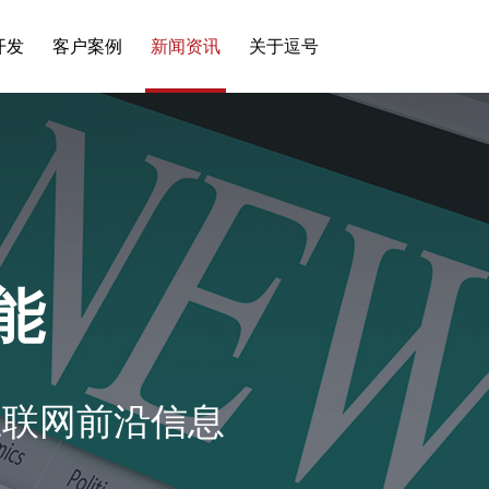
开发
客户案例
新闻资讯
关于逗号
能
互联网前沿信息