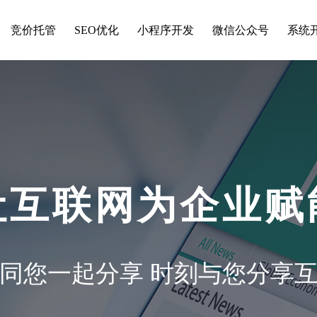
竞价托管
SEO优化
小程序开发
微信公众号
系统
让互联网为企业赋
同您一起分享 时刻与您分享