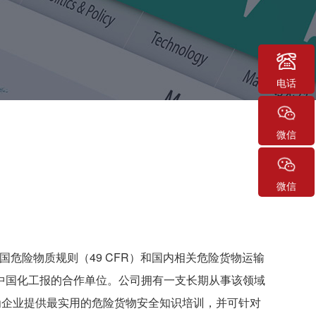
电话
微信
微信
国危险物质规则（49 CFR）和国内相关危险货物运输
中国化工报的合作单位。公司拥有一支长期从事该领域
为企业提供最实用的危险货物安全知识培训，并可针对