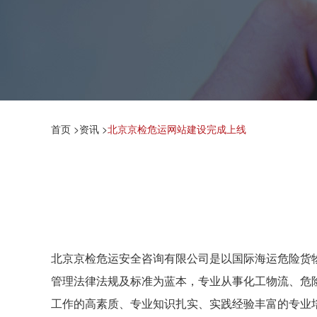
首页
>
资讯
>
北京京检危运网站建设完成上线
北京京检危运安全咨询有限公司是以国际海运危险货物规
管理法律法规及标准为蓝本，专业从事化工物流、危
工作的高素质、专业知识扎实、实践经验丰富的专业