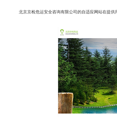
北京京检危运安全咨询有限公司的自适应网站在提供