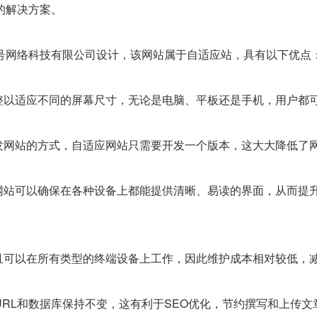
的解决方案。
号网络科技有限公司设计，该网站属于自适应站，具有以下优点
整以适应不同的屏幕尺寸，无论是电脑、平板还是手机，用户都
发网站的方式，自适应网站只需要开发一个版本，这大大降低了
网站可以确保在各种设备上都能提供清晰、易读的界面，从而提
。
且可以在所有类型的终端设备上工作，因此维护成本相对较低，
URL和数据库保持不变，这有利于SEO优化，节约撰写和上传