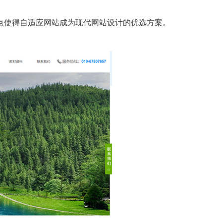
点使得自适应网站成为现代网站设计的优选方案。