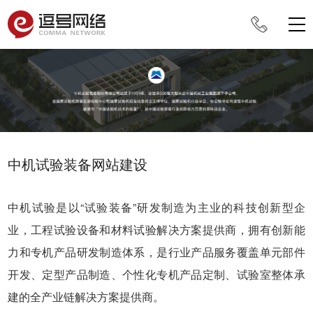
中机试验装备网站建设
中机试验是以“试验装备”研发制造为主业的科技创新型企
业，工程试验设备和材料试验解决方案提供商，拥有创新能
力和专机产品研发制造体系，是行业产品服务覆盖单元部件
开发、定型产品制造、个性化专机产品定制、试验室整体承
建的全产业链解决方案提供商。