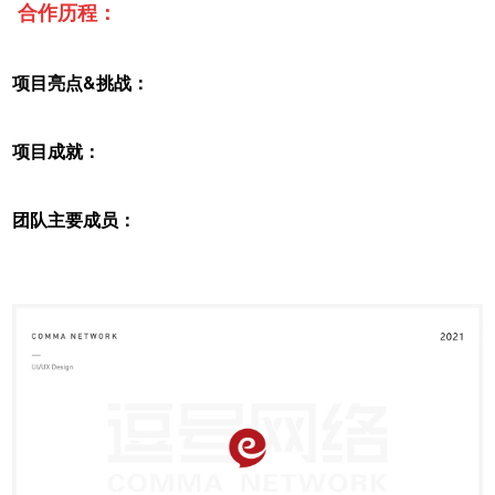
合作历程：
项目亮点&挑战：
项目成就：
团队主要成员：