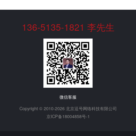
136-5135-1821 李先生
微信客服
Copyright © 2010-2026 北京逗号网络科技有限公司
京ICP备18004858号-1