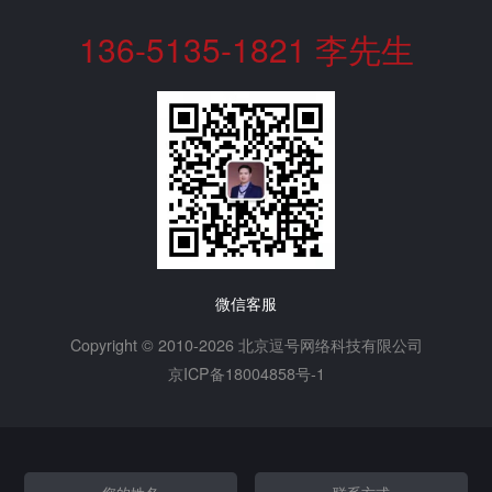
136-5135-1821 李先生
微信客服
Copyright © 2010-2026 北京逗号网络科技有限公司
京ICP备18004858号-1