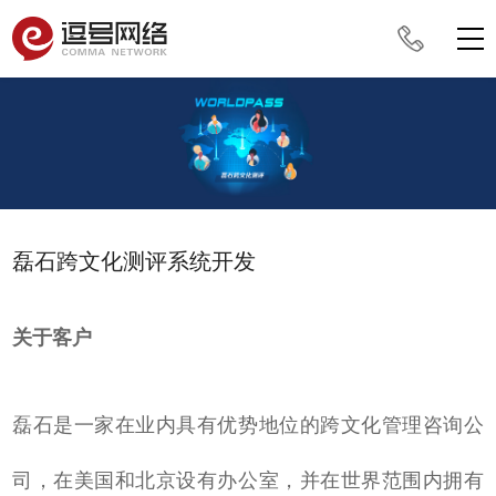
磊石跨文化测评系统开发
关于客户
磊石是一家在业内具有优势地位的跨文化管理咨询公
司，在美国和北京设有办公室，并在世界范围内拥有