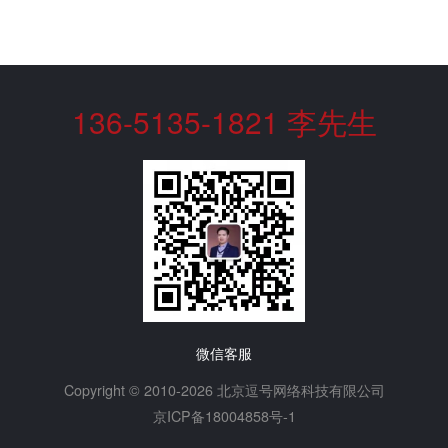
136-5135-1821 李先生
微信客服
Copyright © 2010-2026 北京逗号网络科技有限公司
京ICP备18004858号-1