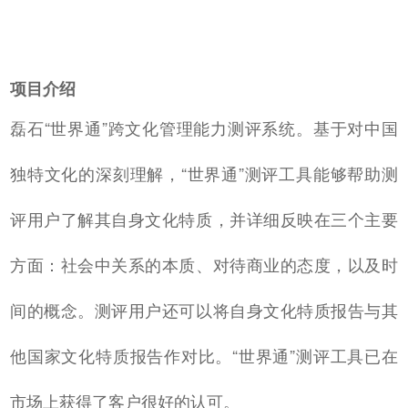
项目介绍
磊石“世界通”跨文化管理能力测评系统。基于对中国
独特文化的深刻理解，“世界通”测评工具能够帮助测
评用户了解其自身文化特质，并详细反映在三个主要
方面：社会中关系的本质、对待商业的态度，以及时
间的概念。测评用户还可以将自身文化特质报告与其
他国家文化特质报告作对比。“世界通”测评工具已在
市场上获得了客户很好的认可。