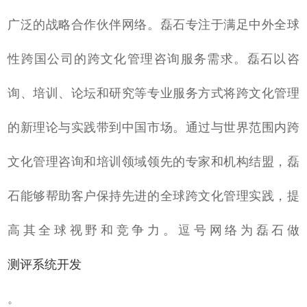
广泛的战略合作伙伴网络。磊石专注于满足中外全球
性跨国公司的跨文化管理咨询服务需求。磊石以咨
询、培训、论坛和研究等专业服务方式将跨文化管理
的新理论与实践带到中国市场。通过与世界范围内跨
文化管理咨询和培训领域领先的专家和机构结盟，磊
石能够帮助客户保持先进的全球跨文化管理实践，提
高其全球视野和竞争力。逗号网络为磊石做
测评系统开发
。